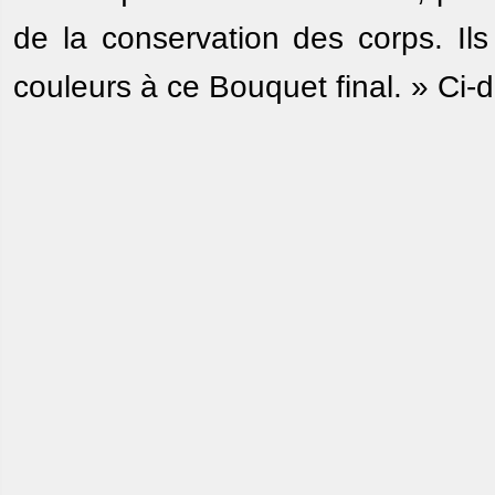
de la conservation des corps. Il
couleurs à ce Bouquet final. » Ci-