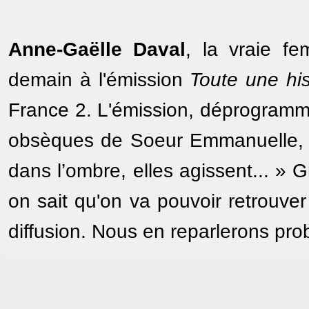
Anne-Gaëlle Daval
, la vraie fe
demain à l'émission
Toute une his
France 2. L'émission, déprogrammé
obsèques de Soeur Emmanuelle, 
dans l’ombre, elles agissent... »
on sait qu'on va pouvoir retrouver
diffusion. Nous en reparlerons pr