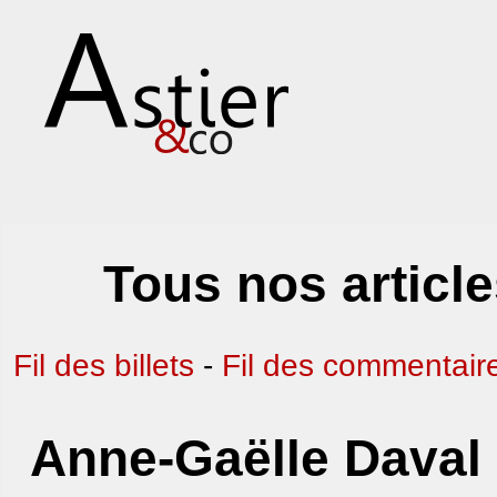
Tous nos article
Fil des billets
-
Fil des commentair
Anne-Gaëlle Daval