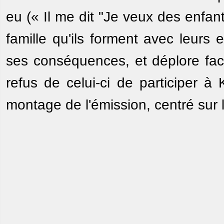
eu (« Il me dit "Je veux des enfants 
famille qu'ils forment avec leurs e
ses conséquences, et déplore fac
refus de celui-ci de participer à
montage de l'émission, centré sur 