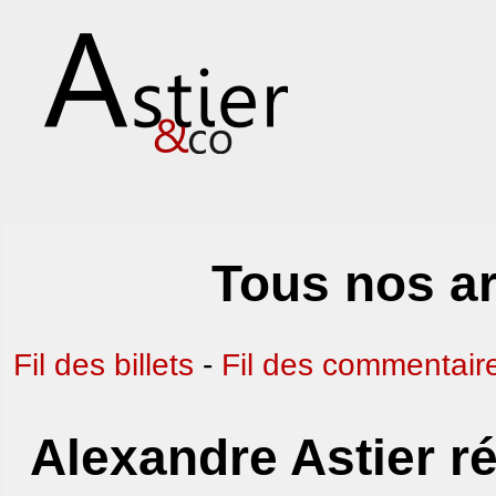
Tous nos ar
Fil des billets
-
Fil des commentair
Alexandre Astier ré