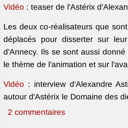
Vidéo
: teaser de l'Astérix d'Alexa
Les deux co-réalisateurs que sont
déplacés pour disserter sur leur 
d'Annecy. Ils se sont aussi donné
le thème de l'animation et sur l'a
Vidéo
: interview d'Alexandre Ast
autour d'Astérix le Domaine des di
2 commentaires