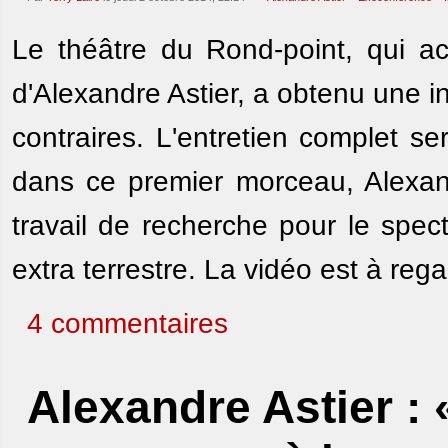
Le théâtre du Rond-point, qui ac
d'Alexandre Astier, a obtenu une 
contraires. L'entretien complet s
dans ce premier morceau, Alexand
travail de recherche pour le specta
extra terrestre. La vidéo est à reg
4 commentaires
Alexandre Astier : 