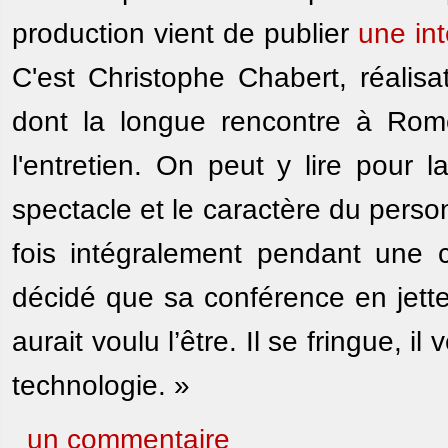
production vient de publier
une in
C'est Christophe Chabert, réali
dont la longue rencontre à Ro
l'entretien. On peut y lire pour 
spectacle et le caractère du person
fois intégralement pendant une c
décidé que sa conférence en jetterai
aurait voulu l’être. Il se fringue, il
technologie. »
un commentaire