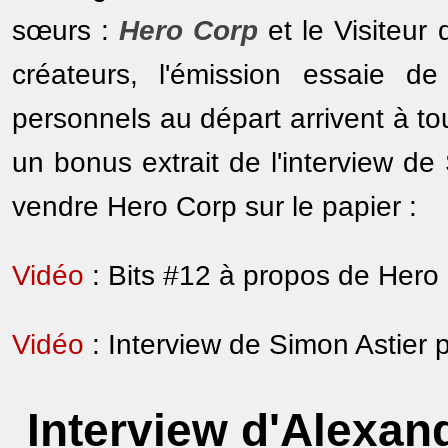
sœurs :
Hero Corp
et le Visiteur 
créateurs, l'émission essaie 
personnels au départ arrivent à tou
un bonus extrait de l'interview de 
vendre Hero Corp sur le papier :
Vidéo
: Bits #12 à propos de Hero C
Vidéo
: Interview de Simon Astier p
Interview d'Alexand