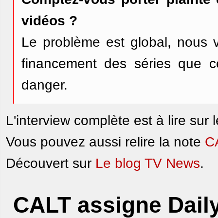
vidéos ?
Le problème est global, nous vo
financement des séries que ce
danger.
L'interview complète est à lire sur l
Vous pouvez aussi relire la note
CA
Découvert sur
Le blog TV News
.
CALT assigne Daily