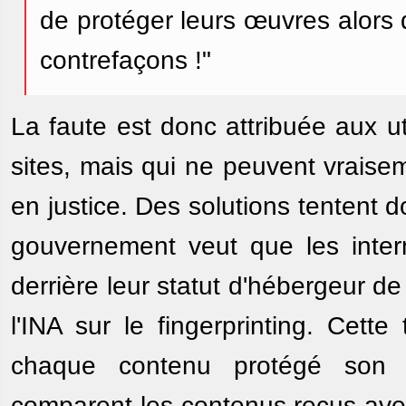
de protéger leurs œuvres alors 
contrefaçons !"
La faute est donc attribuée aux ut
sites, mais qui ne peuvent vraise
en justice. Des solutions tentent 
gouvernement veut que les inter
derrière leur statut d'hébergeur de
l'INA sur le fingerprinting. Cett
chaque contenu protégé son "
comparent les contenus reçus avec