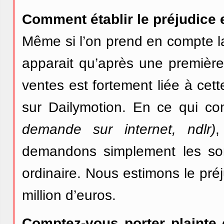
Comment établir le préjudice 
Même si l’on prend en compte l
apparait qu’après une première
ventes est fortement liée à cet
sur Dailymotion. En ce qui co
demande sur internet, ndlr)
,
demandons simplement les so
ordinaire. Nous estimons le préj
million d’euros.
Comptez-vous porter plainte 