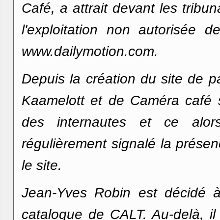
Café, a attrait devant les tribu
l'exploitation non autorisée 
www.dailymotion.com.
Depuis la création du site de 
Kaamelott et de Caméra café so
des internautes et ce al
régulièrement signalé la prése
le site.
Jean-Yves Robin est décidé à 
catalogue de CALT. Au-delà, il