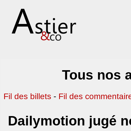
Tous nos a
Fil des billets
-
Fil des commentair
Dailymotion jugé 