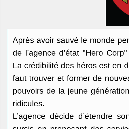
Après avoir sauvé le monde pen
de l’agence d’état "Hero Corp" 
La crédibilité des héros est en 
faut trouver et former de nouve
pouvoirs de la jeune génération
ridicules.
L’agence décide d’étendre so
sursis en proposant des servi