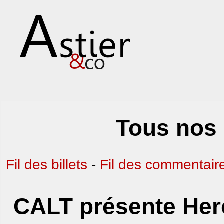
Tous nos 
Fil des billets
-
Fil des commentair
CALT présente Her