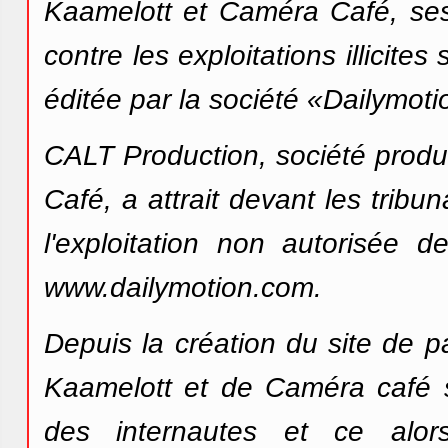
Kaamelott et Caméra Café, ses
contre les exploitations illicite
éditée par la société «Dailymoti
CALT Production, société produ
Café, a attrait devant les tribu
l'exploitation non autorisée 
www.dailymotion.com.
Depuis la création du site de 
Kaamelott et de Caméra café so
des internautes et ce al