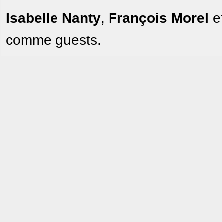
Isabelle Nanty
,
François Morel
e
comme guests.