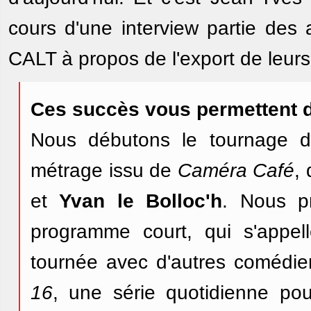
cours d'une interview partie des
CALT à propos de l'export de leur
Ces succès vous permettent de
Nous débutons le tournage 
métrage issu de
Caméra Café
,
et
Yvan le Bolloc'h
. Nous p
programme court, qui s'appe
tournée avec d'autres comédie
16
, une série quotidienne p