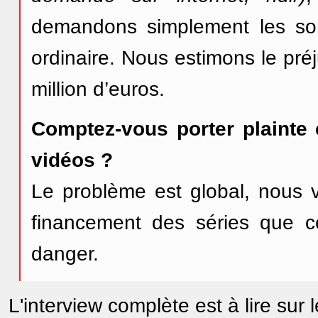
demandons simplement les so
ordinaire. Nous estimons le préj
million d’euros.
Comptez-vous porter plainte 
vidéos ?
Le problème est global, nous vo
financement des séries que ce
danger.
L'interview complète est à lire sur l