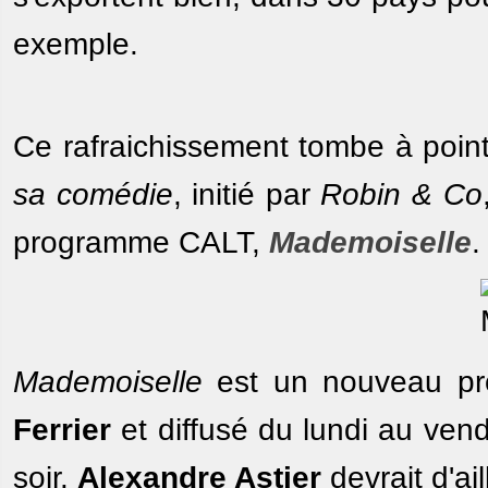
exemple.
Ce rafraichissement tombe à point
sa comédie
, initié par
Robin & Co
programme CALT,
Mademoiselle
.
Mademoiselle
est un nouveau pr
Ferrier
et diffusé du lundi au ven
soir.
Alexandre Astier
devrait d'ail