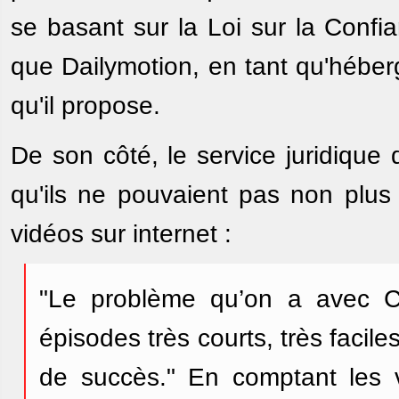
se basant sur la Loi sur la Conf
que Dailymotion, en tant qu'héber
qu'il propose.
De son côté, le service juridiqu
qu'ils ne pouvaient pas non plus
vidéos sur internet :
"Le problème qu’on a avec C
épisodes très courts, très facil
de succès." En comptant les v