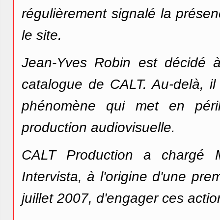
régulièrement signalé la prése
le site.
Jean-Yves Robin est décidé à 
catalogue de CALT. Au-delà, il
phénomène qui met en péril
production audiovisuelle.
CALT Production a chargé M
Intervista, à l'origine d'une p
juillet 2007, d'engager ces actio