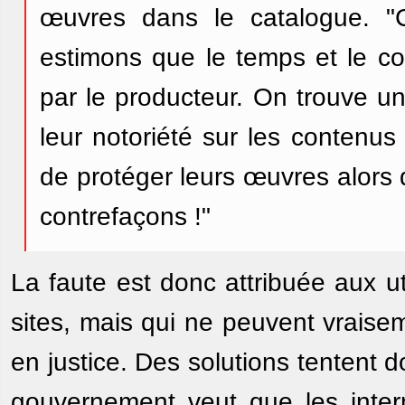
œuvres dans le catalogue. "C
estimons que le temps et le co
par le producteur. On trouve un 
leur notoriété sur les contenu
de protéger leurs œuvres alors 
contrefaçons !"
La faute est donc attribuée aux ut
sites, mais qui ne peuvent vraise
en justice. Des solutions tentent 
gouvernement veut que les inter