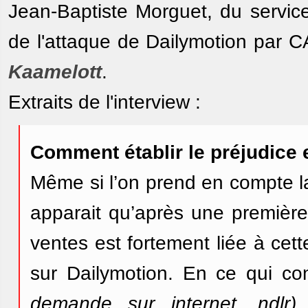
Jean-Baptiste Morguet, du service
de l'attaque de Dailymotion par C
Kaamelott
.
Extraits de l'interview :
Comment établir le préjudice 
Même si l’on prend en compte l
apparait qu’après une première
ventes est fortement liée à cet
sur Dailymotion. En ce qui co
demande sur internet, ndlr)
,