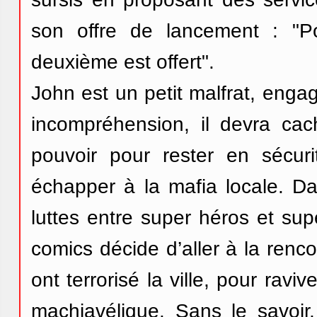
son offre de lancement : "
deuxième est offert".
John est un petit malfrat, enga
incompréhension, il devra cac
pouvoir pour rester en sécur
échapper à la mafia locale. Da
luttes entre super héros et sup
comics décide d’aller à la renc
ont terrorisé la ville, pour ravi
machiavélique. Sans le savoir,